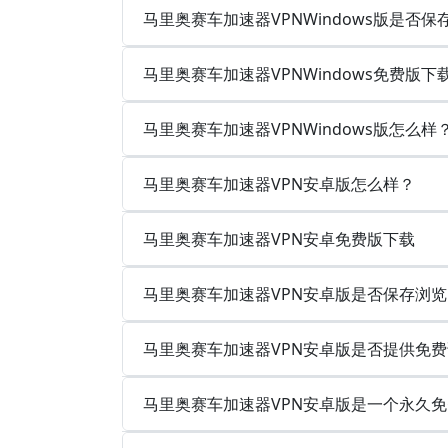
马里奥赛车加速器VPNWindows版是否
马里奥赛车加速器VPNWindows免费版下
马里奥赛车加速器VPNWindows版怎么样
马里奥赛车加速器VPN安卓版怎么样？
马里奥赛车加速器VPN安卓免费版下载
马里奥赛车加速器VPN安卓版是否保存浏
马里奥赛车加速器VPN安卓版是否提供免
马里奥赛车加速器VPN安卓版是一个永久