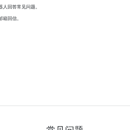
器人回答常见问题。
邮箱回信。
常见问题