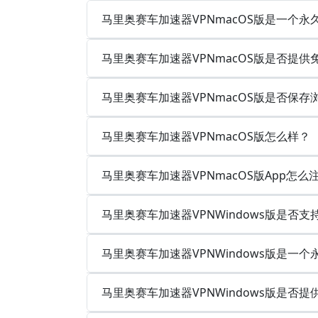
马里奥赛车加速器VPNmacOS版是一个
马里奥赛车加速器VPNmacOS版是否提供
马里奥赛车加速器VPNmacOS版是否保
马里奥赛车加速器VPNmacOS版怎么样？
马里奥赛车加速器VPNmacOS版App怎么
马里奥赛车加速器VPNWindows版是否
马里奥赛车加速器VPNWindows版是一
马里奥赛车加速器VPNWindows版是否