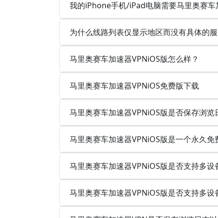
我的iPhone手机/iPad电脑需要马里奥赛
为什么线路列表仅显示地区而没有具体的服
马里奥赛车加速器VPNiOS版怎么样？
马里奥赛车加速器VPNiOS免费版下载
马里奥赛车加速器VPNiOS版是否保存浏
马里奥赛车加速器VPNiOS版是一个永久
马里奥赛车加速器VPNiOS版是否支持多
马里奥赛车加速器VPNiOS版是否支持多