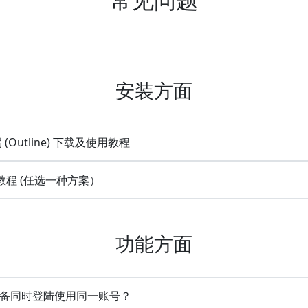
安装方面
(Outline) 下载及使用教程
教程 (任选一种方案）
功能方面
设备同时登陆使用同一账号？