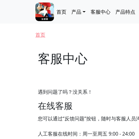
跳转到主要内容
Main navigation
首页
产品
客服中心
产品特点
面包屑
首页
客服中心
遇到问题了吗？没关系！
在线客服
您可以通过“反馈问题”按钮，随时与客服人员
人工客服在线时间：周一至周五 9:00 - 24:00