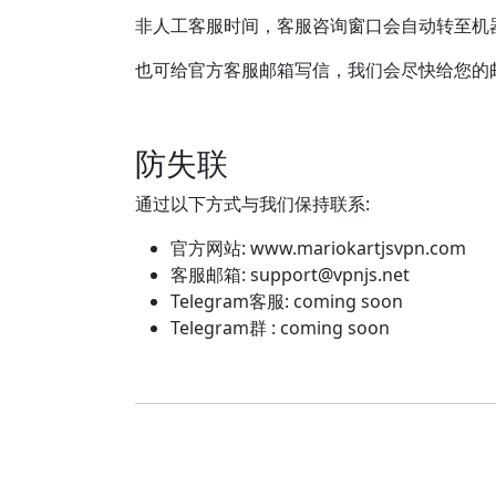
非人工客服时间，客服咨询窗口会自动转至机
也可给官方客服邮箱写信，我们会尽快给您的
防失联
通过以下方式与我们保持联系:
官方网站: www.mariokartjsvpn.com
客服邮箱:
support@vpnjs.net
Telegram客服: coming soon
Telegram群 : coming soon