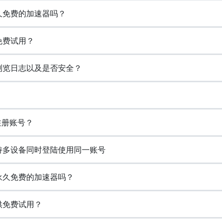
永久免费的加速器吗？
免费试用？
存浏览日志以及是否安全？
注册账号？
支持多设备同时登陆使用同一账号
个永久免费的加速器吗？
提供免费试用？