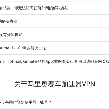
示连接成功，却无法访问任何外网的解决办法.
e的解决办法
何没有分流模式.
ime-l1-1-0.dll 的解决办法
Line, Hotmail, Gmail等软件App(非网页版)，但可以访问其网页
关于马里奥赛车加速器VPN
持多设备同时登陆使用同一账号？