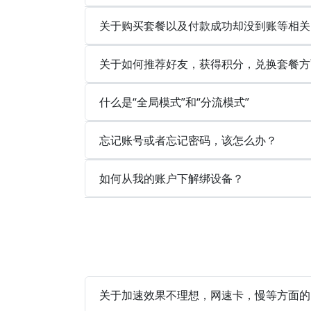
关于购买套餐以及付款成功却没到账等相关
关于如何推荐好友，获得积分，兑换套餐方
什么是“全局模式”和“分流模式”
忘记账号或者忘记密码，该怎么办？
如何从我的账户下解绑设备？
关于加速效果不理想，网速卡，慢等方面的