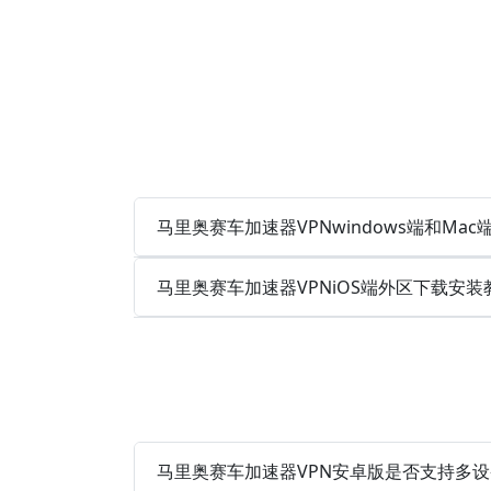
马里奥赛车加速器VPNwindows端和Mac端 
马里奥赛车加速器VPNiOS端外区下载安装
马里奥赛车加速器VPN安卓版是否支持多