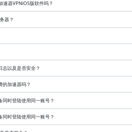
车加速器VPNiOS版软件吗？
务器？
览日志以及是否安全？
免费的加速器吗？
设备同时登陆使用同一账号？
设备同时登陆使用同一账号？