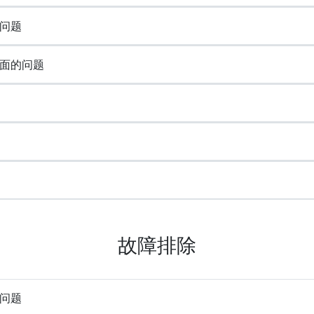
问题
面的问题
故障排除
问题