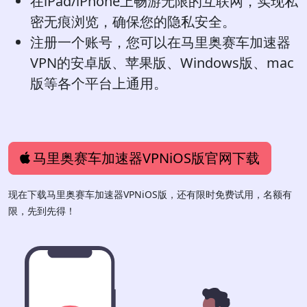
在iPad/iPhone上畅游无限的互联网，实现私
密无痕浏览，确保您的隐私安全。
注册一个账号，您可以在马里奥赛车加速器
VPN的安卓版、苹果版、Windows版、mac
版等各个平台上通用。
马里奥赛车加速器VPNiOS版官网下载
现在下载马里奥赛车加速器VPNiOS版，还有限时免费试用，名额有
限，先到先得！