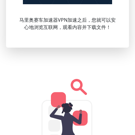
马里奥赛车加速器VPN加速之后，您就可以安
心地浏览互联网，观看内容并下载文件！