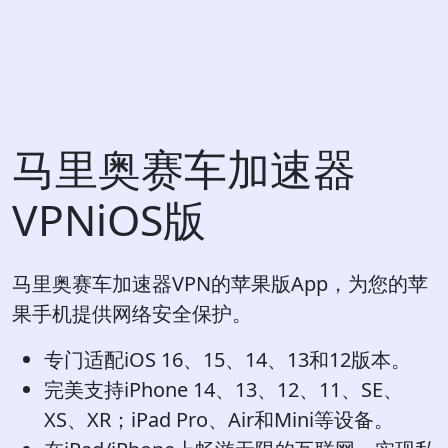
马里奥赛车加速器
VPNiOS版
马里奥赛车加速器VPN的苹果版App，为您的苹
果手机提供网络安全保护。
专门适配iOS 16、15、14、13和12版本。
完美支持iPhone 14、13、12、11、SE、
XS、XR；iPad Pro、Air和Mini等设备。